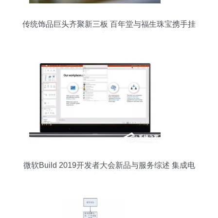
传统饰品巨头齐聚新三板 百年堂与福生珠宝携手挂
牌新纪元
微软Build 2019开发者大会新品与服务综述 集成电
路设计服务初露端倪