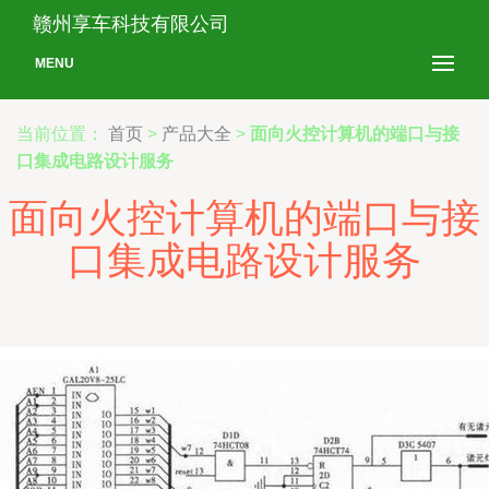
赣州享车科技有限公司
MENU
当前位置：
首页
>
产品大全
>
面向火控计算机的端口与接
口集成电路设计服务
面向火控计算机的端口与接
口集成电路设计服务