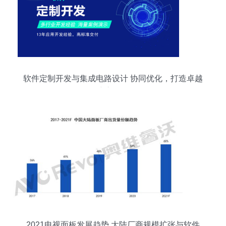
软件定制开发与集成电路设计 协同优化，打造卓越
用户交互体验
2021电视面板发展趋势 大陆厂商规模扩张与软件