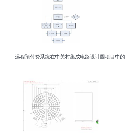
远程预付费系统在中关村集成电路设计园项目中的
创新设计与应用