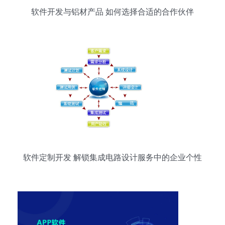
软件开发与铝材产品 如何选择合适的合作伙伴
软件定制开发 解锁集成电路设计服务中的企业个性
化难题